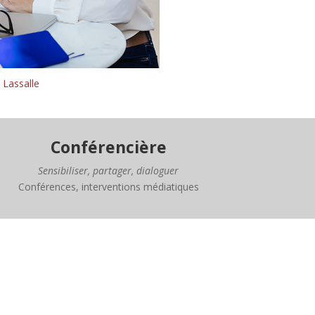
 Lassalle
Conférencière
Sensibiliser, partager, dialoguer
Conférences, interventions médiatiques