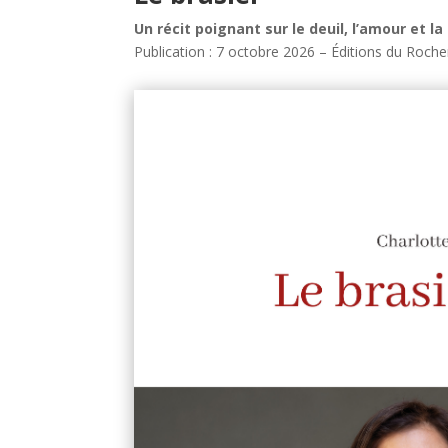
Un récit poignant sur le deuil, l’amour et la
Publication : 7 octobre 2026 – Éditions du Roche